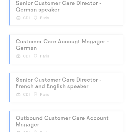
Senior Customer Care Director -
German speaker
CDI
Paris
Customer Care Account Manager -
German
CDI
Paris
Senior Customer Care Director -
French and English speaker
CDI
Paris
Outbound Customer Care Account
Manager