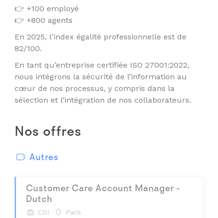
👉 +100 employé
👉 +800 agents
En 2025, l'index égalité professionnelle est de
82/100.
En tant qu’entreprise certifiée ISO 27001:2022,
nous intégrons la sécurité de l’information au
cœur de nos processus, y compris dans la
sélection et l’intégration de nos collaborateurs.
Nos offres
Autres
Customer Care Account Manager -
Dutch
CDI
Paris