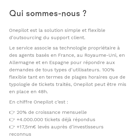
Qui sommes-nous ?
Onepilot est la solution simple et flexible
d'outsourcing du support client.
Le service associe sa technologie propriétaire à
des agents basés en France, au Royaume-Uni, en
Allemagne et en Espagne pour répondre aux
demandes de tous types d'utilisateurs. 100%
flexible tant en termes de plages horaires que de
typologie de tickets traités, Onepilot peut être mis
en place en 48h.
En chiffre Onepilot c’est :
👉 20% de croissance mensuelle
👉 +4.000.000 tickets déjà répondus
👉 +17,5m€ levés auprès d'investisseurs
reconnus