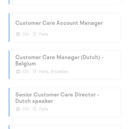
Customer Care Account Manager
CDI
Paris
Customer Care Manager (Dutch) -
Belgium
CDI
Paris, Bruxelles
Senior Customer Care Director -
Dutch speaker
CDI
Paris