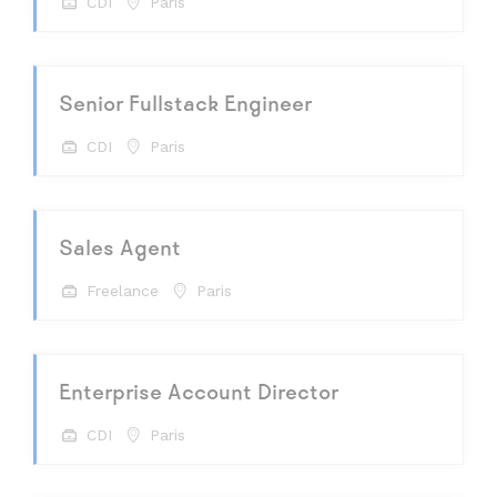
CDI
Paris
Senior Fullstack Engineer
CDI
Paris
Sales Agent
Freelance
Paris
Enterprise Account Director
CDI
Paris