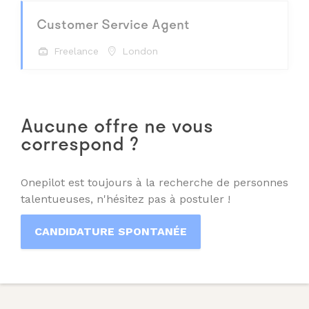
Customer Service Agent
Freelance
London
Aucune offre ne vous
correspond ?
Onepilot est toujours à la recherche de personnes
talentueuses, n'hésitez pas à postuler !
CANDIDATURE SPONTANÉE