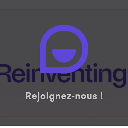
Rejoignez-nous !